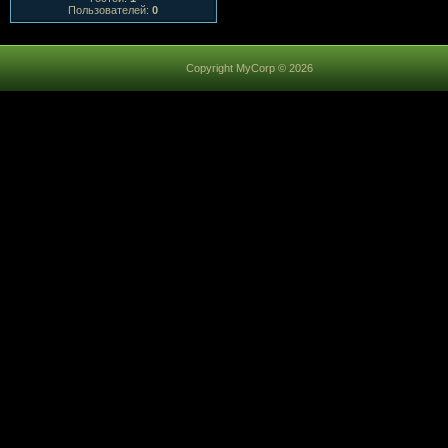
Пользователей:
0
Copyright MyCorp © 2026