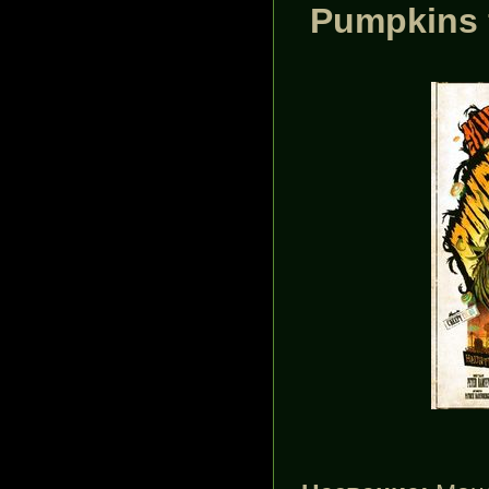
Pumpkins 