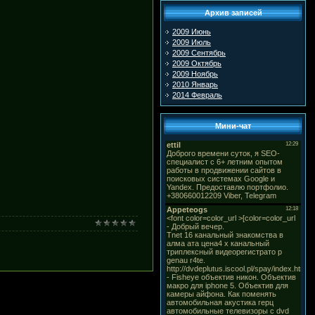
Архив записей
2009 Июнь
2009 Июль
2009 Сентябрь
2009 Октябрь
2009 Ноябрь
2010 Январь
2014 Февраль
Мини-чат