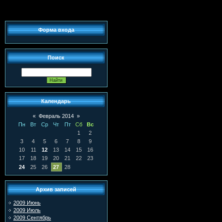
Форма входа
Поиск
Календарь
«
Февраль 2014
»
Пн
Вт
Ср
Чт
Пт
Сб
Вс
1
2
3
4
5
6
7
8
9
10
11
12
13
14
15
16
17
18
19
20
21
22
23
24
25
26
27
28
Архив записей
2009 Июнь
2009 Июль
2009 Сентябрь