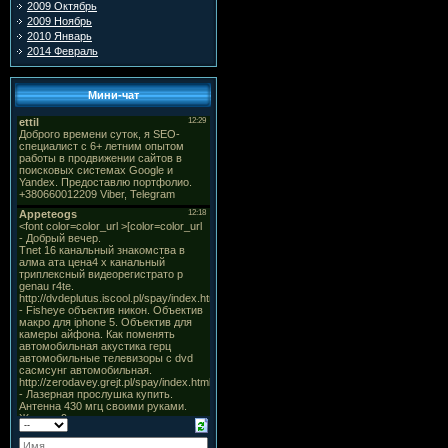
2009 Октябрь
2009 Ноябрь
2010 Январь
2014 Февраль
Мини-чат