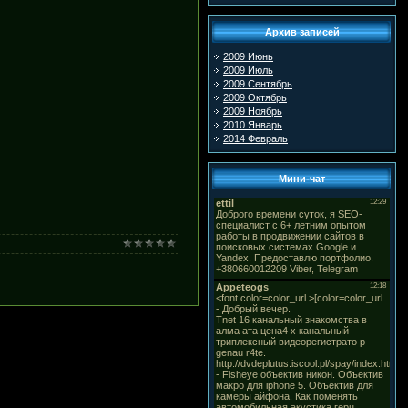
Архив записей
2009 Июнь
2009 Июль
2009 Сентябрь
2009 Октябрь
2009 Ноябрь
2010 Январь
2014 Февраль
Мини-чат