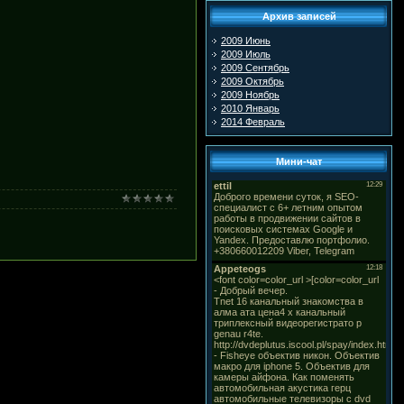
Архив записей
2009 Июнь
2009 Июль
2009 Сентябрь
2009 Октябрь
2009 Ноябрь
2010 Январь
2014 Февраль
Мини-чат