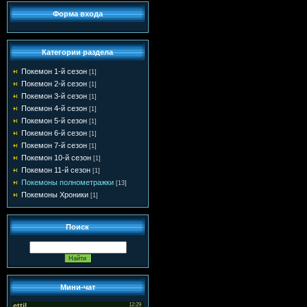
Форма входа
Категории раздела
Покемон 1-й сезон
[1]
Покемон 2-й сезон
[1]
Покемон 3-й сезон
[1]
Покемон 4-й сезон
[1]
Покемон 5-й сезон
[1]
Покемон 6-й сезон
[1]
Покемон 7-й сезон
[1]
Покемон 10-й сезон
[1]
Покемон 11-й сезон
[1]
Покемоны полнометражки
[13]
Покемоны Хроники
[1]
Поиск
Мини-чат