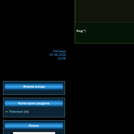
Код *:
Пятница
07.08.2026
10:06
Форма входа
Категории раздела
Pokemon
[89]
Поиск