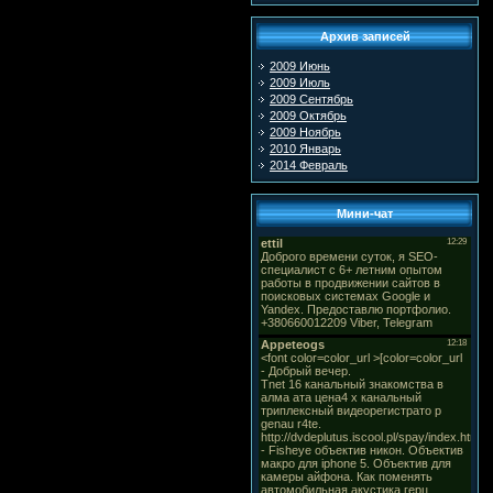
Архив записей
2009 Июнь
2009 Июль
2009 Сентябрь
2009 Октябрь
2009 Ноябрь
2010 Январь
2014 Февраль
Мини-чат