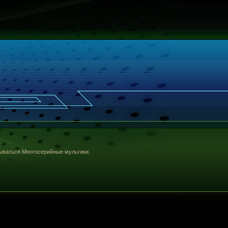
 Многосерийные мультики.