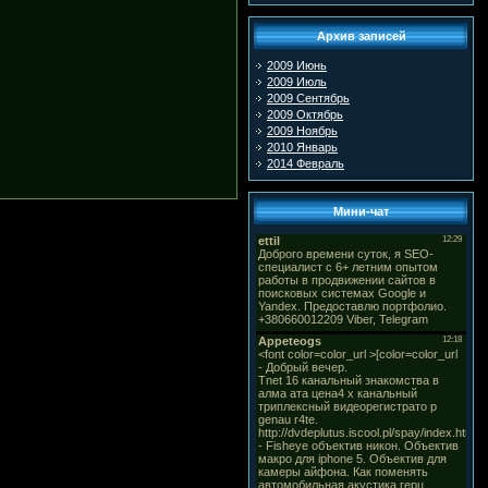
Архив записей
2009 Июнь
2009 Июль
2009 Сентябрь
2009 Октябрь
2009 Ноябрь
2010 Январь
2014 Февраль
Мини-чат