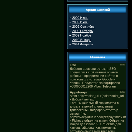
Архив записей
2009 Июнь
2009 Июль
2009 Сентябрь
2009 Октябрь
2009 Ноябрь
2010 Январь
2014 Февраль
Мини-чат